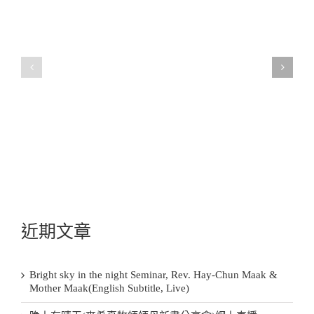
近期文章
Bright sky in the night Seminar, Rev. Hay-Chun Maak &
Mother Maak(English Subtitle, Live)