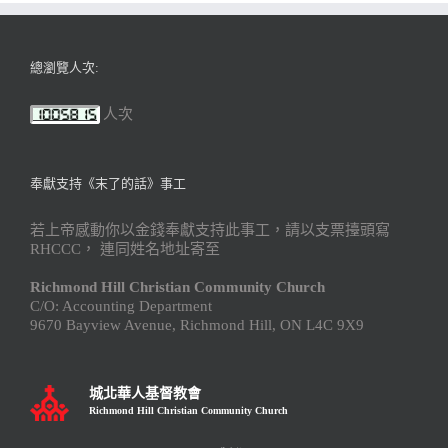
總瀏覽人次:
人次
奉獻支持《末了的話》事工
若上帝感動你以金錢奉獻支持此事工，請以支票擡頭寫
RHCCC， 連同姓名地址寄至
Richmond Hill Christian Community Church
C/O: Accounting Department
9670 Bayview Avenue, Richmond Hill, ON L4C 9X9
城北華人基督教會
Richmond Hill Christian Community Church