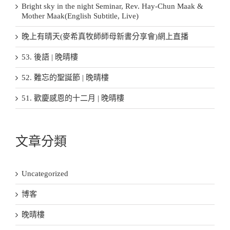
Bright sky in the night Seminar, Rev. Hay-Chun Maak &
Mother Maak(English Subtitle, Live)
晚上有晴天(麥希真牧師師母新書分享會)網上直播
53. 後語 | 晚晴樓
52. 難忘的聖誕節 | 晚晴樓
51. 歡慶感恩的十二月 | 晚晴樓
文章分類
Uncategorized
博客
晚晴樓