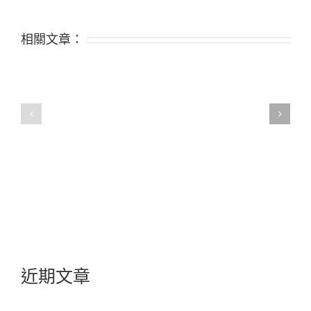
相關文章：
近期文章