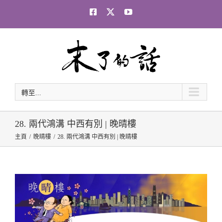
Skip
Facebook
Twitter
YouTube
to
content
轉至...
28. 兩代鴻溝 中西有別 | 晚晴樓
主頁
晚晴樓
28. 兩代鴻溝 中西有別 | 晚晴樓