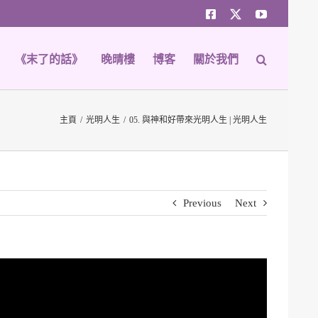
Facebook
Twitter
YouTube
《末了的話》
晚晴樓
博客
關於我們
主頁
光明人生
05. 與神和好帶來光明人生 | 光明人生
Previous
Next