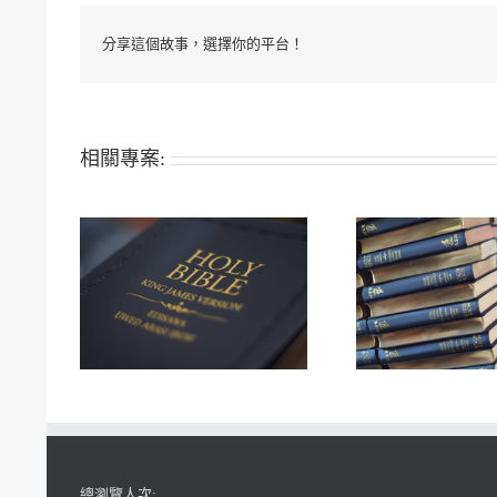
分享這個故事，選擇你的平台！
相關專案:
總瀏覽人次: