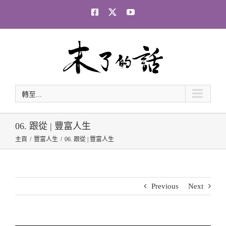
Skip
Facebook
Twitter
YouTube
to
content
轉至...
06. 跟從 | 豐富人生
主頁
豐富人生
06. 跟從 | 豐富人生
Previous
Next