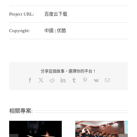
Project URL:
百度云下载
Copyright:
中國 | 优酷
分享這個故事，選擇你的平台！
Facebook
Twitter
Reddit
LinkedIn
Tumblr
Pinterest
Vk
Email:
相關專案: