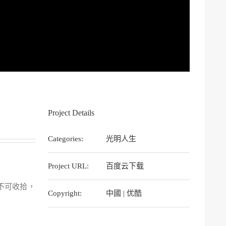
Project Details
Categories:
光明人生
Project URL:
百度云下载
不可收拾，
Copyright:
中國 | 优酷