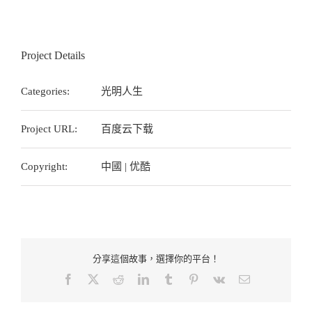
Project Details
Categories:
光明人生
Project URL:
百度云下载
Copyright:
中國 | 优酷
分享這個故事，選擇你的平台！
Facebook
Twitter
Reddit
LinkedIn
Tumblr
Pinterest
Vk
Email: