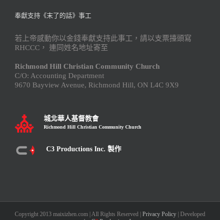
奉獻支持《末了的話》事工
若上帝感動你以金錢奉獻支持此事工，請以支票擡頭寫
RHCCC， 連同姓名地址寄至
Richmond Hill Christian Community Church
C/O: Accounting Department
9670 Bayview Avenue, Richmond Hill, ON L4C 9X9
城北華人基督教會
Richmond Hill Christian Community Church
C3 Productions Inc. 製作
Copyright 2013 maixizhen.com | All Rights Reserved |
Privacy Policy
| Developed