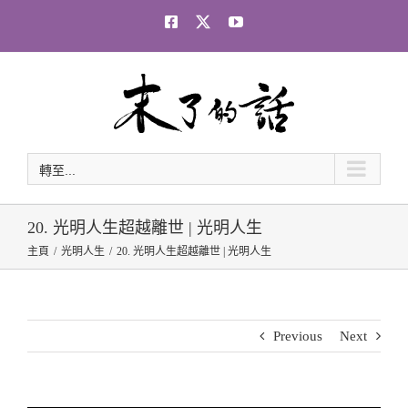
Skip
Facebook
Twitter
YouTube
to
content
轉至...
20. 光明人生超越離世 | 光明人生
主頁
光明人生
20. 光明人生超越離世 | 光明人生
Previous
Next