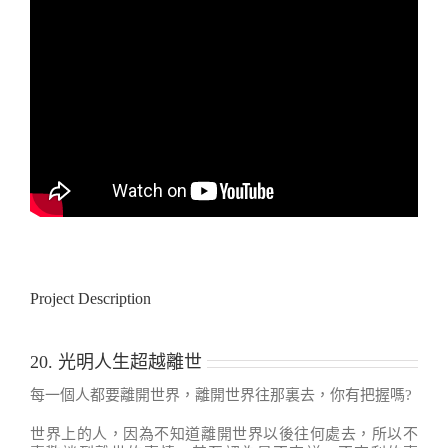
Project Description
20. 光明人生超越離世
每一個人都要離開世界，離開世界往那裏去，你有把握嗎?
世界上的人，因為不知道離開世界以後往何處去，所以不